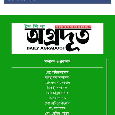
সম্পাদক ও প্রকাশক
মোঃ মনিরুজ্জামান
ব্যবস্থাপনা সম্পাদক
মোঃ রুমান দেওয়ান
নির্বাহী সম্পাদক
মোঃ আবুল বাসার
বার্তা সম্পাদক
মোঃ হাবিবুর রহমান
যুগ্ন সম্পাদক
মোঃ সেলিম মোড়ল