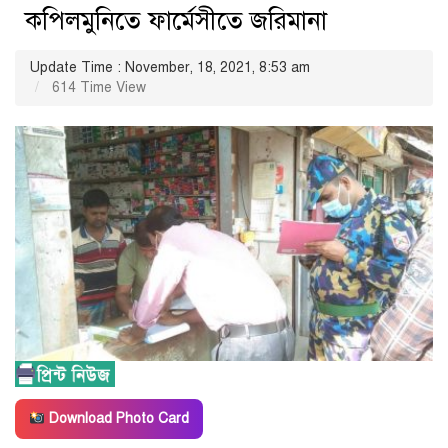
কপিলমুনিতে ফার্মেসীতে জরিমানা
Update Time : November, 18, 2021, 8:53 am
614 Time View
Download Photo Card