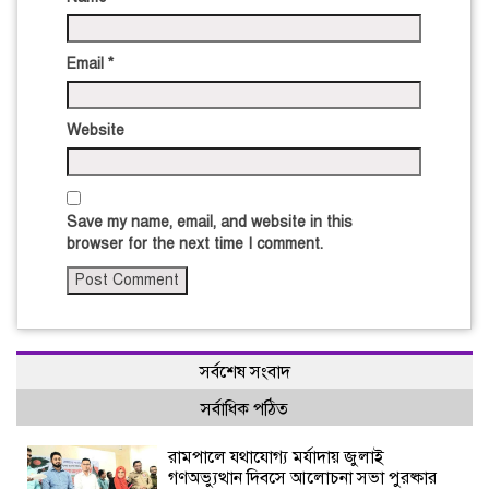
Email
*
Website
Save my name, email, and website in this
browser for the next time I comment.
সর্বশেষ সংবাদ
সর্বাধিক পঠিত
রামপালে যথাযোগ্য মর্যাদায় জুলাই
গণঅভ্যুত্থান দিবসে আলোচনা সভা পুরষ্কার