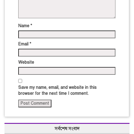
Name
*
Email
*
Website
Save my name, email, and website in this
browser for the next time I comment.
সর্বশেষ সংবাদ