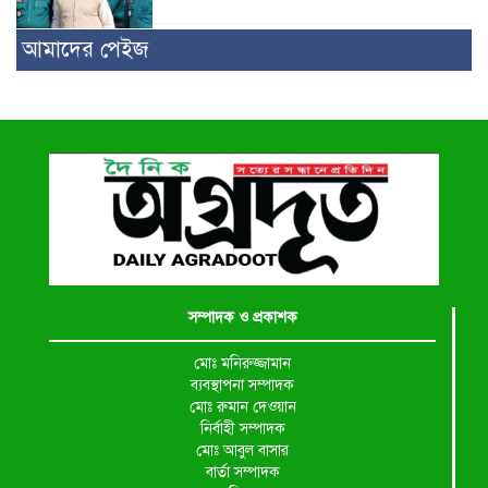
আমাদের পেইজ
সম্পাদক ও প্রকাশক
মোঃ মনিরুজ্জামান
ব্যবস্থাপনা সম্পাদক
মোঃ রুমান দেওয়ান
নির্বাহী সম্পাদক
মোঃ আবুল বাসার
বার্তা সম্পাদক