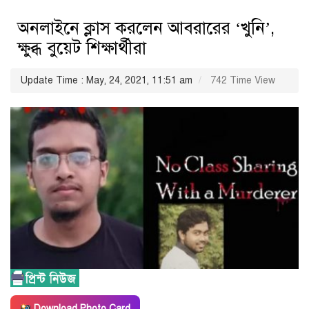
অনলাইনে ক্লাস করলেন আবরারের ‘খুনি’,
ক্ষুব্ধ বুয়েট শিক্ষার্থীরা
Update Time : May, 24, 2021, 11:51 am
742 Time View
Download Photo Card