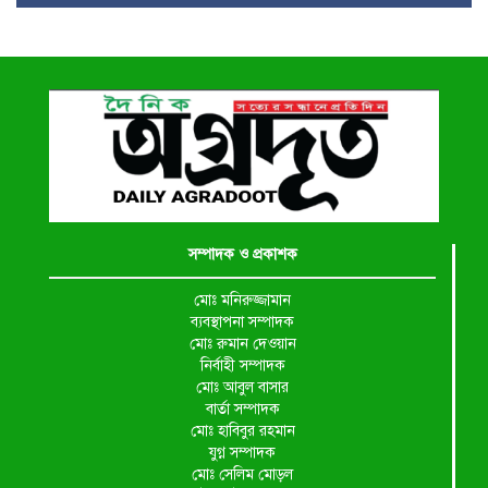
সম্পাদক ও প্রকাশক
মোঃ মনিরুজ্জামান
ব্যবস্থাপনা সম্পাদক
মোঃ রুমান দেওয়ান
নির্বাহী সম্পাদক
মোঃ আবুল বাসার
বার্তা সম্পাদক
মোঃ হাবিবুর রহমান
যুগ্ন সম্পাদক
মোঃ সেলিম মোড়ল