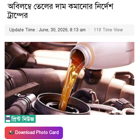
অবিলম্বে তেলের দাম কমানোর নির্দেশ
ট্রাম্পের
Update Time : June, 30, 2026, 8:13 am
119 Time View
Download Photo Card