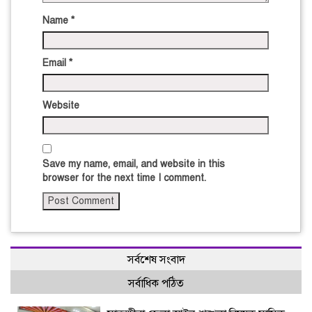
Name
*
Email
*
Website
Save my name, email, and website in this
browser for the next time I comment.
সর্বশেষ সংবাদ
সর্বাধিক পঠিত