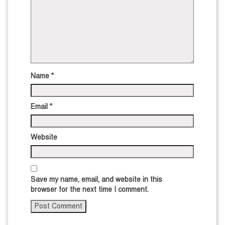
Name
*
Email
*
Website
Save my name, email, and website in this
browser for the next time I comment.