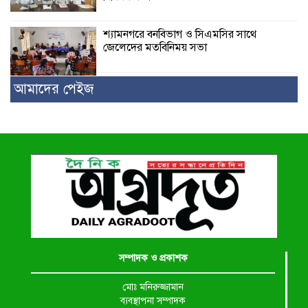
শ্যামনগরে বনবিভাগ ও সিএমসির সাথে
জেলেদের মতবিনিময় সভা
আমাদের পেইজ
সম্পাদক ও প্রকাশক
মোঃ মনিরুজ্জামান
ব্যবস্থাপনা সম্পাদক