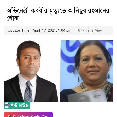
অভিনেত্রী কবরীর মৃত্যুতে আনিছুর রহমানের
শোক
Update Time : April, 17, 2021, 1:04 pm
677 Time View
Download Photo Card