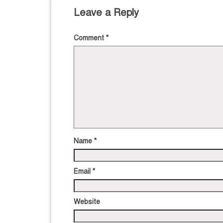
Leave a Reply
Comment
*
Name
*
Email
*
Website