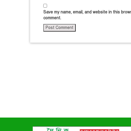
Save my name, email, and website in this brows
comment.