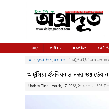
প্রচ্ছদ
জাতীয়
আন্তর্জাতিক
রাজনীতি
খুলনা বিভাগ
,
সারা বাংলা
আটুলিয়া ইউনিয়ন ৪ নম্বর ওয়
আটুলিয়া ইউনিয়ন ৪ নম্বর ওয়ার্ডের
Update Time : March, 17, 2022, 2:14 pm
636 Tim