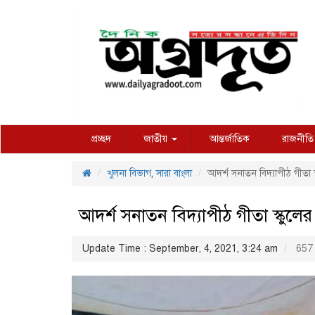
প্রচ্ছদ
জাতীয়
আন্তর্জাতিক
রাজনীতি
খুলনা বিভাগ
,
সারা বাংলা
আদর্শ সনাতন বিদ্যাপীঠ গীতা স
আদর্শ সনাতন বিদ্যাপীঠ গীতা স্কুলের
Update Time : September, 4, 2021, 3:24 am
657 