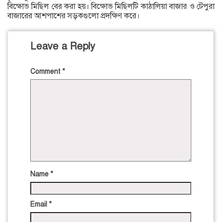
বিক্ষোভ মিছিল বের করা হয়। বিক্ষোভ মিছিলটি কাঠালিয়া বাজার ও টেপুরা
বাজারের আশপাশের সড়কগুলো প্রদক্ষিণ করে।
Leave a Reply
Comment
*
Name
*
Email
*