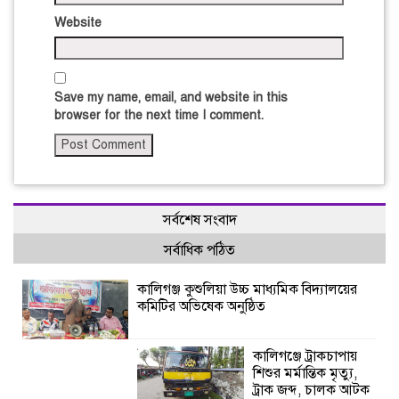
Website
Save my name, email, and website in this
browser for the next time I comment.
সর্বশেষ সংবাদ
সর্বাধিক পঠিত
কালিগঞ্জ কুশুলিয়া উচ্চ মাধ্যমিক বিদ্যালয়ের
কমিটির অভিষেক অনুষ্ঠিত
কালিগঞ্জে ট্রাকচাপায়
শিশুর মর্মান্তিক মৃত্যু,
ট্রাক জব্দ, চালক আটক