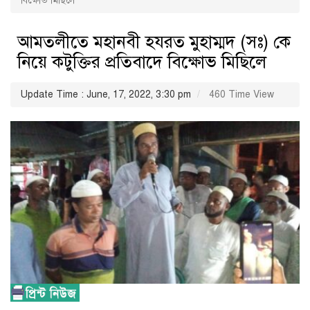
বিক্ষোভ মিছিলে
আমতলীতে মহানবী হযরত মুহাম্মদ (সঃ) কে
নিয়ে কটুক্তির প্রতিবাদে বিক্ষোভ মিছিলে
Update Time : June, 17, 2022, 3:30 pm
460 Time View