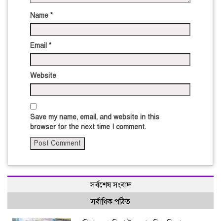
Name
*
Email
*
Website
Save my name, email, and website in this
browser for the next time I comment.
সর্বশেষ সংবাদ
সর্বাধিক পঠিত