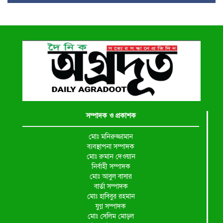
সম্পাদক ও প্রকাশক
মোঃ মনিরুজ্জামান
ব্যবস্থাপনা সম্পাদক
মোঃ রুমান দেওয়ান
নির্বাহী সম্পাদক
মোঃ আবুল বাসার
বার্তা সম্পাদক
মোঃ হাবিবুর রহমান
যুগ্ন সম্পাদক
মোঃ সেলিম মোড়ল