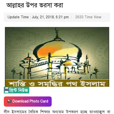
আল্লাহর উপর ভরসা করা
Update Time : July, 21, 2018, 6:21 pm
2633 Time View
Download Photo Card
দীন ইসলামের নৈতিক শিক্ষার অন্যতম উপকরণ হচ্ছে তাওয়াক্কুল বা