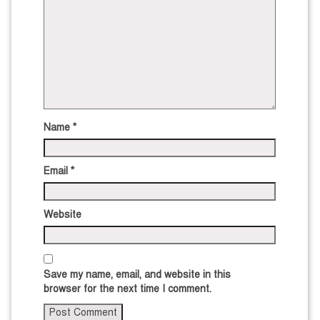
Name
*
Email
*
Website
Save my name, email, and website in this
browser for the next time I comment.