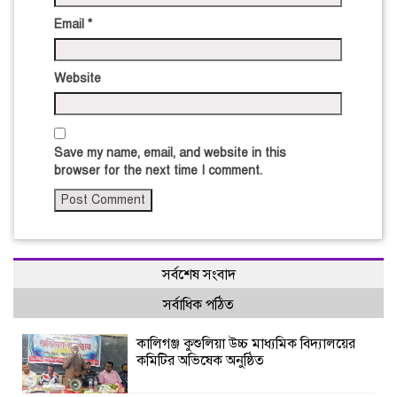
Email
*
Website
Save my name, email, and website in this
browser for the next time I comment.
সর্বশেষ সংবাদ
সর্বাধিক পঠিত
কালিগঞ্জ কুশুলিয়া উচ্চ মাধ্যমিক বিদ্যালয়ের
কমিটির অভিষেক অনুষ্ঠিত