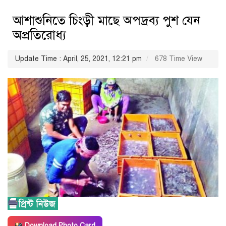
আশাশুনিতে চিংড়ী মাছে অপদ্রব্য পুশ যেন
অপ্রতিরোধ্য
Update Time : April, 25, 2021, 12:21 pm
678 Time View
Download Photo Card