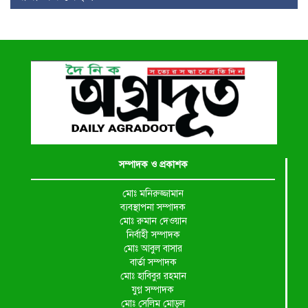
সম্পাদক ও প্রকাশক
মোঃ মনিরুজ্জামান
ব্যবস্থাপনা সম্পাদক
মোঃ রুমান দেওয়ান
নির্বাহী সম্পাদক
মোঃ আবুল বাসার
বার্তা সম্পাদক
মোঃ হাবিবুর রহমান
যুগ্ন সম্পাদক
মোঃ সেলিম মোড়ল