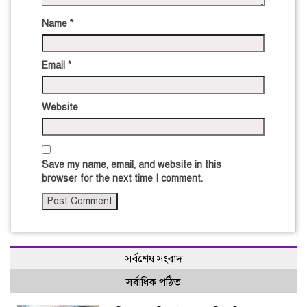
Name
*
Email
*
Website
Save my name, email, and website in this
browser for the next time I comment.
সর্বশেষ সংবাদ
সর্বাধিক পঠিত