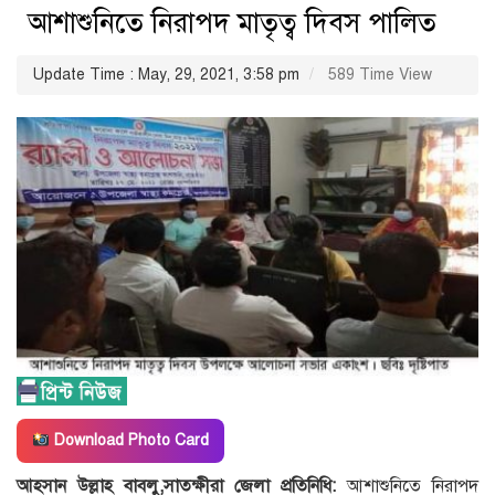
আশাশুনিতে নিরাপদ মাতৃত্ব দিবস পালিত
Update Time : May, 29, 2021, 3:58 pm
589 Time View
Download Photo Card
আহসান উল্লাহ বাবলু,সাতক্ষীরা জেলা প্রতিনিধি:
আশাশুনিতে নিরাপদ