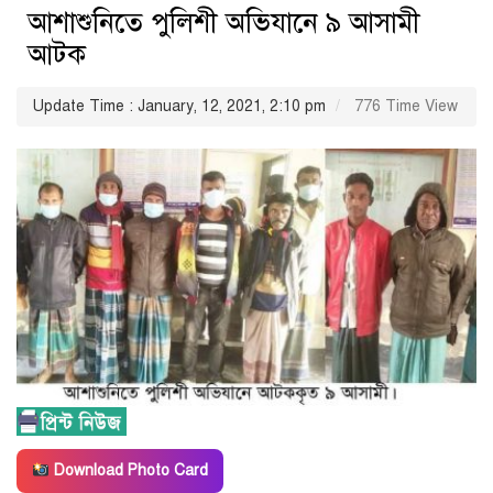
আশাশুনিতে পুলিশী অভিযানে ৯ আসামী
আটক
Update Time : January, 12, 2021, 2:10 pm
776 Time View
Download Photo Card