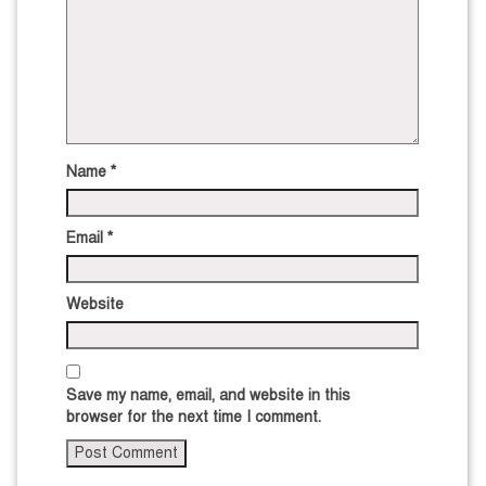
Name
*
Email
*
Website
Save my name, email, and website in this
browser for the next time I comment.