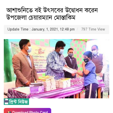
আশাশুনিতে বই উৎসবের উদ্বোধন করেন
উপজেলা চেয়ারম্যান মোস্তাকিম
Update Time : January, 1, 2021, 12:48 pm
797 Time View
Download Photo Card