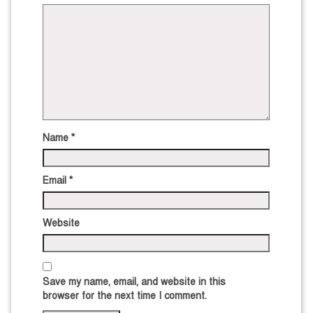
Name
*
Email
*
Website
Save my name, email, and website in this
browser for the next time I comment.