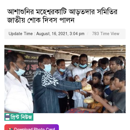
আশাশুনির মহেশ্বরকাটি আড়তদার সমিতির
জাতীয় শোক দিবস পালন
Update Time : August, 16, 2021, 3:04 pm
783 Time View
Download Photo Card