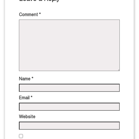
Comment
*
Name
*
Email
*
Website