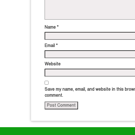
Name
*
Email
*
Website
Save my name, email, and website in this brows
comment.