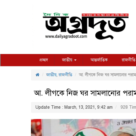
প্রচ্ছদ
জাতীয়
আন্তর্জাতিক
রাজনীতি
জাতীয়
,
রাজনীতি
আ. লীগকে নিজ ঘর সামলানোর পরামর
আ. লীগকে নিজ ঘর সামলানোর পরাম
Update Time : March, 13, 2021, 9:42 am
928 Tim