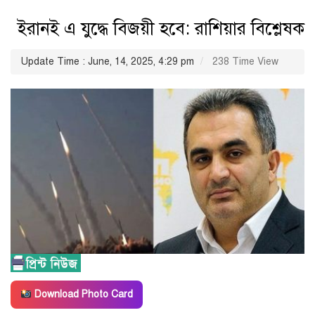
ইরানই এ যুদ্ধে বিজয়ী হবে: রাশিয়ার বিশ্লেষক
Update Time : June, 14, 2025, 4:29 pm
238 Time View
Download Photo Card