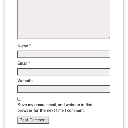
Name
*
Email
*
Website
Save my name, email, and website in this
browser for the next time I comment.