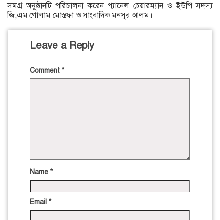
সমগ্র অনুষ্ঠানটি পরিচালনা করেন প্যানেল চেয়ারম্যান ও ইউপি সদস্য
জি,এম গোলাম মোস্তফা ও সাংবাদিক মনসুর আলম।
Leave a Reply
Comment
*
Name
*
Email
*