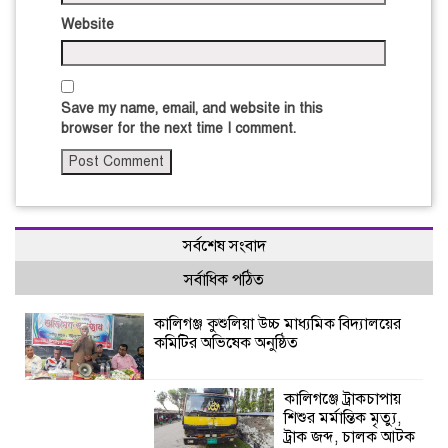
Website
Save my name, email, and website in this
browser for the next time I comment.
সর্বশেষ সংবাদ
সর্বাধিক পঠিত
কালিগঞ্জ কুশুলিয়া উচ্চ মাধ্যমিক বিদ্যালয়ের
কমিটির অভিষেক অনুষ্ঠিত
কালিগঞ্জে ট্রাকচাপায়
শিশুর মর্মান্তিক মৃত্যু,
ট্রাক জব্দ, চালক আটক