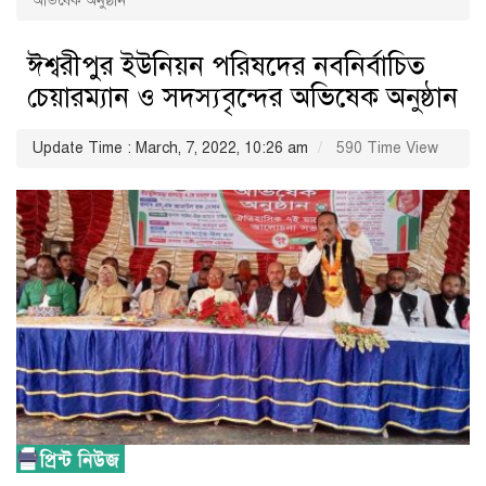
অভিষেক অনুষ্ঠান
ঈশ্বরীপুর ইউনিয়ন পরিষদের নবনির্বাচিত
চেয়ারম্যান ও সদস্যবৃন্দের অভিষেক অনুষ্ঠান
Update Time : March, 7, 2022, 10:26 am
590 Time View