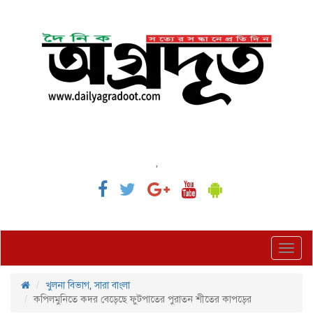
,
Toggl
navig
খুলনা বিভাগ
,
সারা বাংলা
কপিলমুনিতে কদর বেড়েছে ফুটপাতের পুরাতন শীতের কাপড়ের