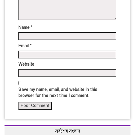
Name
*
Email
*
Website
Save my name, email, and website in this
browser for the next time I comment.
সর্বশেষ সংবাদ