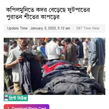
কপিলমুনিতে কদর বেড়েছে ফুটপাতের
পুরাতন শীতের কাপড়ের
Update Time : January, 5, 2022, 5:12 am
587 Time View
Download Photo Card