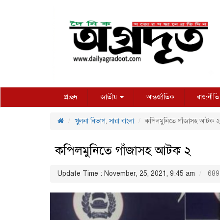
প্রচ্ছদ
জাতীয়
আন্তর্জাতিক
রাজনীতি
খুলনা বিভাগ
,
সারা বাংলা
কপিলমুনিতে গাঁজাসহ আটক ২
কপিলমুনিতে গাঁজাসহ আটক ২
Update Time : November, 25, 2021, 9:45 am
689