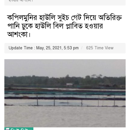
হওয়ার আশংকা।
কপিলমুনির হাউলি সুইচ গেট দিয়ে অতিরিক্ত
পানি ঢুকে হাউলি বিল প্লাবিত হওয়ার
আশংকা।
Update Time : May, 25, 2021, 5:53 pm
625 Time View