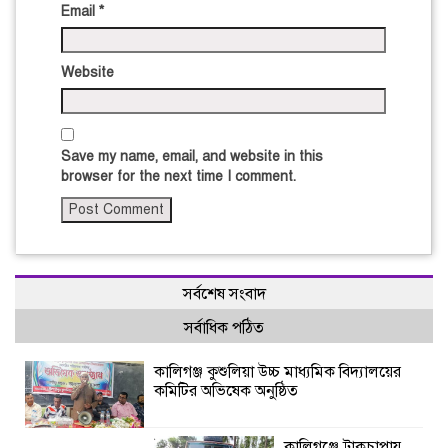
Email
*
Website
Save my name, email, and website in this
browser for the next time I comment.
সর্বশেষ সংবাদ
সর্বাধিক পঠিত
কালিগঞ্জ কুশুলিয়া উচ্চ মাধ্যমিক বিদ্যালয়ের
কমিটির অভিষেক অনুষ্ঠিত
কালিগঞ্জে ট্রাকচাপায়