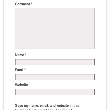
Comment
*
Name
*
Email
*
Website
Save my name, email, and website in this