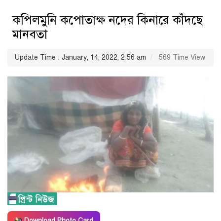
কপিলমুনি কপোতাক্ষ নদের কিনারে কাঁদছে
মানবতা
Update Time : January, 14, 2022, 2:56 am
569 Time View
Download Photo Card