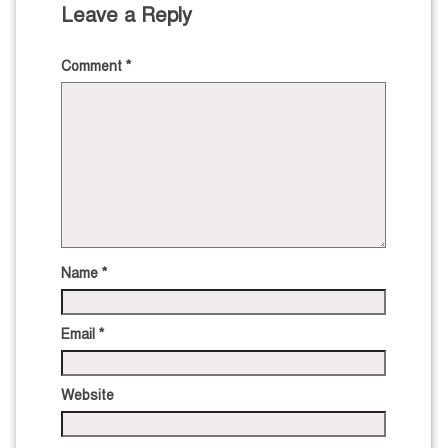
Leave a Reply
Comment
*
Name
*
Email
*
Website