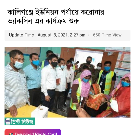
কালিগঞ্জে ইউনিয়ন পর্যায়ে করোনার
ভ্যাকসিন এর কার্যক্রম শুরু
Update Time : August, 8, 2021, 2:27 pm
660 Time View
Download Photo Card