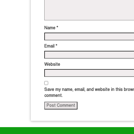
Name
*
Email
*
Website
Save my name, email, and website in this brows
comment.