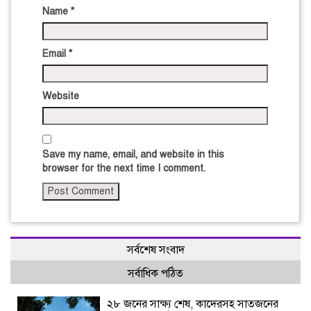
Name
*
Email
*
Website
Save my name, email, and website in this
browser for the next time I comment.
সর্বশেষ সংবাদ
সর্বাধিক পঠিত
২৮ জনের সাক্ষ্য শেষ, কাদেরসহ সাতজনের