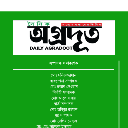
সম্পাদক ও প্রকাশক
মোঃ মনিরুজ্জামান
ব্যবস্থাপনা সম্পাদক
মোঃ রুমান দেওয়ান
নির্বাহী সম্পাদক
মোঃ আবুল বাসার
বার্তা সম্পাদক
মোঃ হাবিবুর রহমান
যুগ্ন সম্পাদক
মোঃ সেলিম মোড়ল
ডাঃ মোঃ সাইফুল ইসলাম