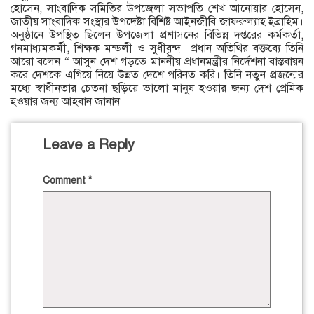
হোসেন, সাংবাদিক সমিতির উপজেলা সভাপতি শেখ আনোয়ার হোসেন,
জাতীয় সাংবাদিক সংস্থার উপদেষ্টা বিশিষ্ট আইনজীবি জাফরুল্যাহ ইব্রাহিম।
অনুষ্ঠানে উপস্থিত ছিলেন উপজেলা প্রশাসনের বিভিন্ন দপ্তরের কর্মকর্তা,
গনমাধ্যমকর্মী, শিক্ষক মন্ডলী ও সুধীবৃন্দ। প্রধান অতিথির বক্তব্যে তিনি
আরো বলেন “ আসুন দেশ গড়তে মাননীয় প্রধানমন্ত্রীর নির্দেশনা বাস্তবায়ন
করে দেশকে এগিয়ে নিয়ে উন্নত দেশে পরিনত করি। তিনি নতুন প্রজন্মের
মধ্যে স্বাধীনতার চেতনা ছড়িয়ে ভালো মানুষ হওয়ার জন্য দেশ প্রেমিক
হওয়ার জন্য আহবান জানান।
Leave a Reply
Comment
*