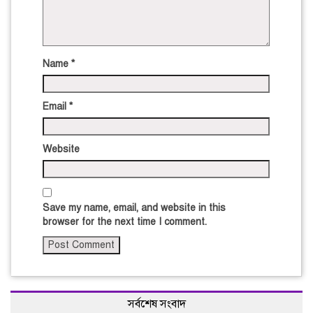
Name
*
Email
*
Website
Save my name, email, and website in this
browser for the next time I comment.
সর্বশেষ সংবাদ