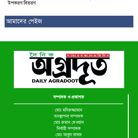
উপকরণ বিতরণ
আমাদের পেইজ
সম্পাদক ও প্রকাশক
মোঃ মনিরুজ্জামান
ব্যবস্থাপনা সম্পাদক
মোঃ রুমান দেওয়ান
নির্বাহী সম্পাদক
মোঃ আবুল বাসার