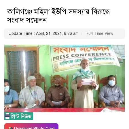
কালিগঞ্জে মহিলা ইউপি সদস্যার বিরুদ্ধে
সংবাদ সম্মেলন
Update Time : April, 21, 2021, 6:36 am
704 Time View
Download Photo Card