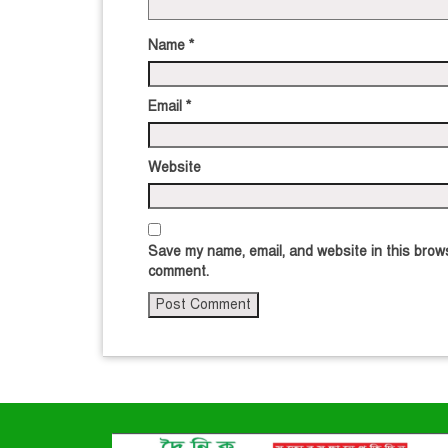
Name
*
Email
*
Website
Save my name, email, and website in this brows
comment.