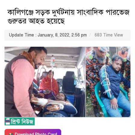
কালিগঞ্জে সড়ক দুর্ঘটনায় সাংবাদিক পারভেজ
গুরুতর আহত হয়েছে
Update Time : January, 8, 2022, 2:56 pm
683 Time View
Download Photo Card