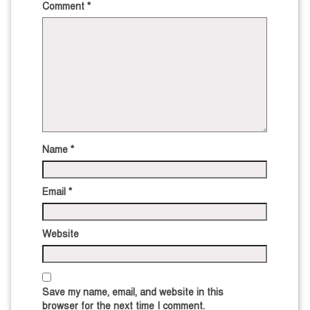
Comment
*
Name
*
Email
*
Website
Save my name, email, and website in this
browser for the next time I comment.