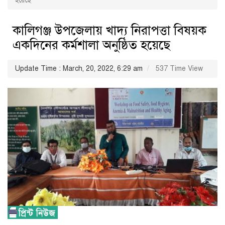
হয়েছে
কালিগঞ্জ উপজেলায় খাদ্য নিরাপত্তা বিষয়ক
একদিনের কর্মশালা অনুষ্ঠিত হয়েছে
Update Time : March, 20, 2022, 6:29 am
537 Time View