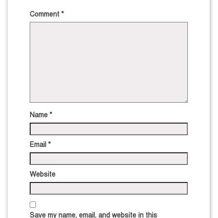
Comment
*
Name
*
Email
*
Website
Save my name, email, and website in this