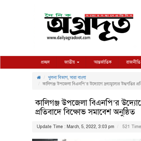
প্রচ্ছদ
জাতীয়
আন্তর্জাতিক
রাজনীতি
খুলনা বিভাগ
,
সারা বাংলা
কালিগঞ্জ উপজেলা বিএনপি’র উদ্যোগে দ্রব্যমুল্যের উদ্ধগতির প্র
কালিগঞ্জ উপজেলা বিএনপি’র উদ্যোগে দ
প্রতিবাদে বিক্ষোভ সমাবেশ অনুষ্ঠিত
Update Time : March, 5, 2022, 3:03 pm
521 Time