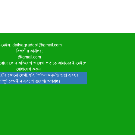
-মেইল: dailyagradoot@gmail.com
বিভাগীয় কার্যালয়:
@gmail.com
িত সংবাদে কোন অভিযোগ ও লেখা পাঠাতে আমাদের ই-মেইলে
যোগাযোগ করুন।
টের কোনো লেখা, ছবি, ভিডিও অনুমতি ছাড়া ব্যবহার
সম্পূর্ণ বেআইনি এবং শাস্তিযোগ্য অপরাধ।