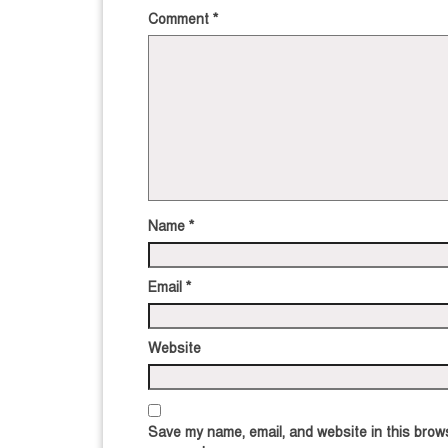
Comment
*
Name
*
Email
*
Website
Save my name, email, and website in this brows