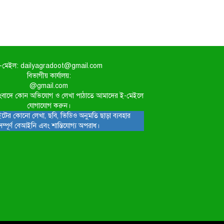
-মেইল: dailyagradoot@gmail.com
বিভাগীয় কার্যালয়:
@gmail.com
িত সংবাদে কোন অভিযোগ ও লেখা পাঠাতে আমাদের ই-মেইলে
যোগাযোগ করুন।
টের কোনো লেখা, ছবি, ভিডিও অনুমতি ছাড়া ব্যবহার
সম্পূর্ণ বেআইনি এবং শাস্তিযোগ্য অপরাধ।