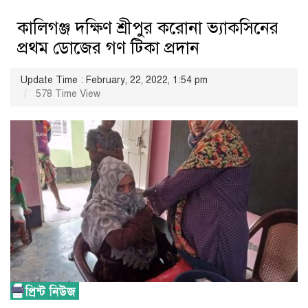
কালিগঞ্জ দক্ষিণ শ্রীপুর করোনা ভ্যাকসিনের
প্রথম ডোজের গণ টিকা প্রদান
Update Time : February, 22, 2022, 1:54 pm
578 Time View