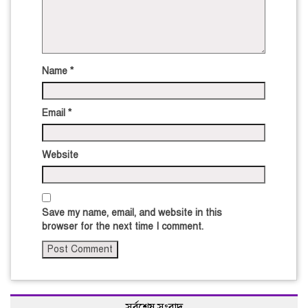
Name
*
Email
*
Website
Save my name, email, and website in this
browser for the next time I comment.
সর্বশেষ সংবাদ