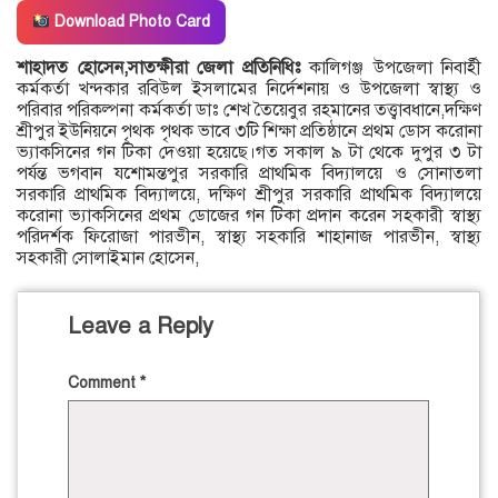
Download Photo Card
শাহাদত হোসেন,সাতক্ষীরা জেলা প্রতিনিধিঃ
কালিগঞ্জ উপজেলা নিবার্হী
কর্মকর্তা খন্দকার রবিউল ইসলামের নির্দেশনায় ও উপজেলা স্বাস্থ্য ও
পরিবার পরিকল্পনা কর্মকর্তা ডাঃ শেখ তৈয়েবুর রহমানের তত্ত্বাবধানে,দক্ষিণ
শ্রীপুর ইউনিয়নে পৃথক পৃথক ভাবে ৩টি শিক্ষা প্রতিষ্ঠানে প্রথম ডোস করোনা
ভ্যাকসিনের গন টিকা দেওয়া হয়েছে।গত সকাল ৯ টা থেকে দুপুর ৩ টা
পর্যন্ত ভগবান যশোমন্তপুর সরকারি প্রাথমিক বিদ্যালয়ে ও সোনাতলা
সরকারি প্রাথমিক বিদ্যালয়ে, দক্ষিণ শ্রীপুর সরকারি প্রাথমিক বিদ্যালয়ে
করোনা ভ্যাকসিনের প্রথম ডোজের গন টিকা প্রদান করেন সহকারী স্বাস্থ্য
পরিদর্শক ফিরোজা পারভীন, স্বাস্থ্য সহকারি শাহানাজ পারভীন, স্বাস্থ্য
সহকারী সোলাইমান হোসেন,
Leave a Reply
Comment
*