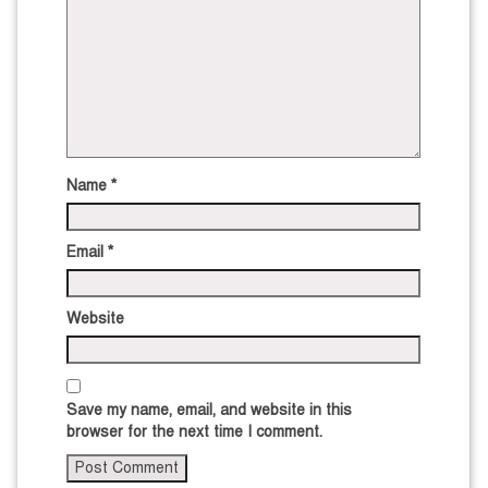
Name
*
Email
*
Website
Save my name, email, and website in this
browser for the next time I comment.