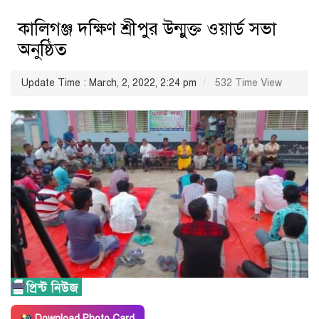
কালিগঞ্জ দক্ষিণ শ্রীপুর উন্মুক্ত ওয়ার্ড সভা
অনুষ্ঠিত
Update Time : March, 2, 2022, 2:24 pm
532 Time View
Download Photo Card