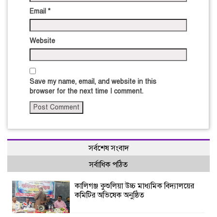
Email
*
Website
Save my name, email, and website in this
browser for the next time I comment.
সর্বশেষ সংবাদ
সর্বাধিক পঠিত
কালিগঞ্জ কুশুলিয়া উচ্চ মাধ্যমিক বিদ্যালয়ের
কমিটির অভিষেক অনুষ্ঠিত