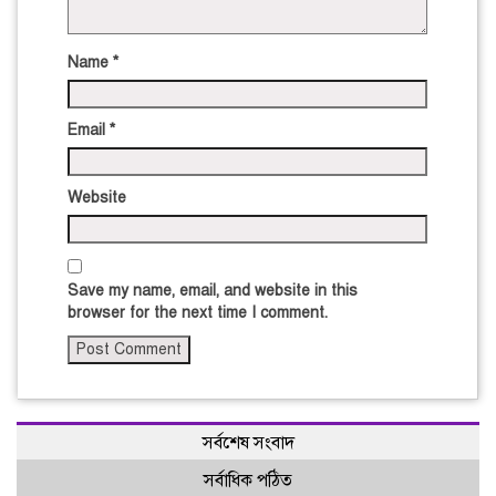
Name
*
Email
*
Website
Save my name, email, and website in this
browser for the next time I comment.
সর্বশেষ সংবাদ
সর্বাধিক পঠিত