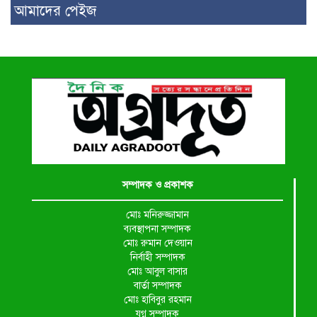
আমাদের পেইজ
সম্পাদক ও প্রকাশক
মোঃ মনিরুজ্জামান
ব্যবস্থাপনা সম্পাদক
মোঃ রুমান দেওয়ান
নির্বাহী সম্পাদক
মোঃ আবুল বাসার
বার্তা সম্পাদক
মোঃ হাবিবুর রহমান
যুগ্ন সম্পাদক