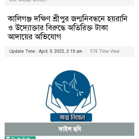
টাকা আদায়ের অভিযোগ
কালিগঞ্জ দক্ষিণ শ্রীপুর জন্মনিবন্ধনে হয়রানি
ও উদ্যোক্তার বিরুদ্ধে অতিরিক্ত টাকা
আদায়ের অভিযোগ
Update Time : April, 9, 2022, 2:19 am
576 Time View