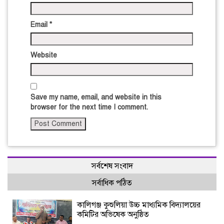
Email
*
Website
Save my name, email, and website in this
browser for the next time I comment.
সর্বশেষ সংবাদ
সর্বাধিক পঠিত
কালিগঞ্জ কুশুলিয়া উচ্চ মাধ্যমিক বিদ্যালয়ের
কমিটির অভিষেক অনুষ্ঠিত