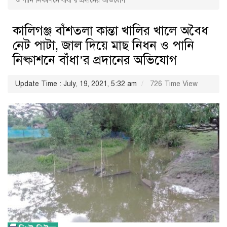
ও পানি নিষ্কাশনে বাঁধা’র প্রদানের অভিযোগ
কালিগঞ্জ বাঁশতলা কান্তা খালির খালে অবৈধ
নেট পাটা, জাল দিয়ে মাছ নিধন ও পানি
নিষ্কাশনে বাঁধা’র প্রদানের অভিযোগ
Update Time : July, 19, 2021, 5:32 am
726 Time View