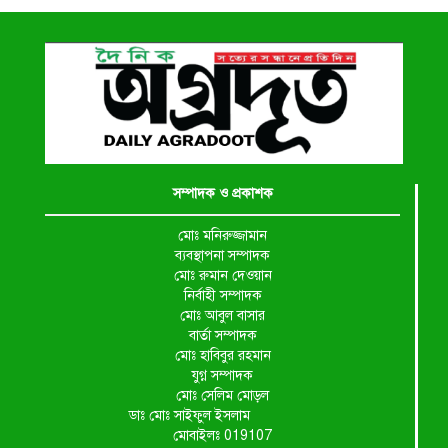
সম্পাদক ও প্রকাশক
মোঃ মনিরুজ্জামান
ব্যবস্থাপনা সম্পাদক
মোঃ রুমান দেওয়ান
নির্বাহী সম্পাদক
মোঃ আবুল বাসার
বার্তা সম্পাদক
মোঃ হাবিবুর রহমান
যুগ্ন সম্পাদক
মোঃ সেলিম মোড়ল
ডাঃ মোঃ সাইফুল ইসলাম
মোবাইলঃ 019107