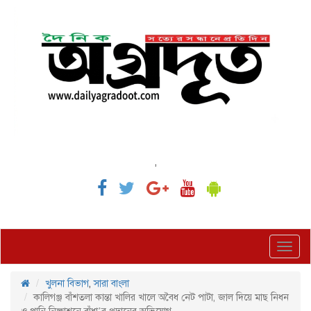
,
Toggl
navig
খুলনা বিভাগ
,
সারা বাংলা
কালিগঞ্জ বাঁশতলা কান্তা খালির খালে অবৈধ নেট পাটা, জাল দিয়ে মাছ নিধন