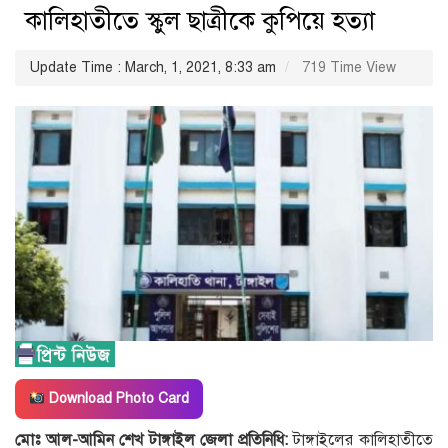
কালিহাতীতে স্কুল ছাত্রীকে কুপিয়ে হত্যা
Update Time : March, 1, 2021, 8:33 am
719 Time View
Download Photo Card
মোঃ আল-আমিন শেখ টাঙ্গাইল জেলা প্রতিনিধি:
টাঙ্গাইলের কালিহাতীতে