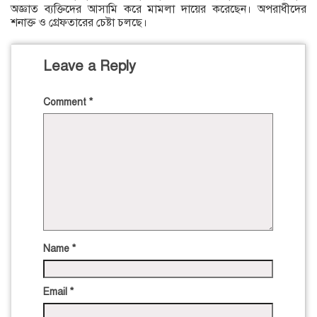
অজ্ঞাত ব্যক্তিদের আসামি করে মামলা দায়ের করেছেন। অপরাধীদের
শনাক্ত ও গ্রেফতারের চেষ্টা চলছে।
Leave a Reply
Comment
*
Name
*
Email
*