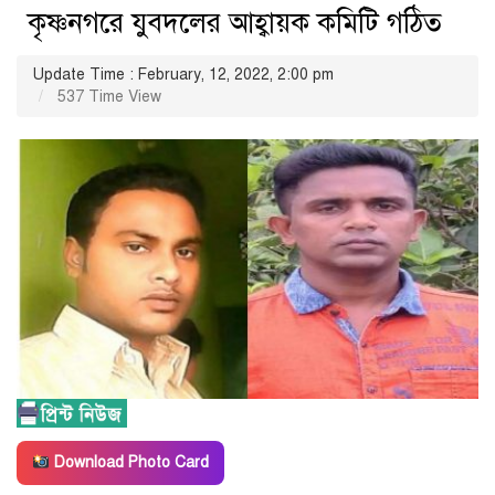
কৃষ্ণনগরে যুবদলের আহ্বায়ক কমিটি গঠিত
Update Time : February, 12, 2022, 2:00 pm
537 Time View
Download Photo Card