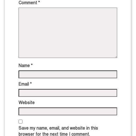
Comment
*
Name
*
Email
*
Website
Save my name, email, and website in this
browser for the next time I comment.