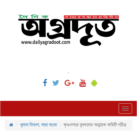
,
Toggl
navig
খুলনা বিভাগ
,
সারা বাংলা
কৃষ্ণনগরে যুবদলের আহ্বায়ক কমিটি গঠিত