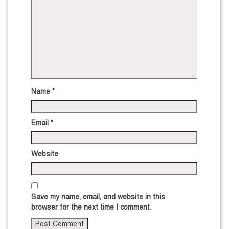
Name
*
Email
*
Website
Save my name, email, and website in this
browser for the next time I comment.