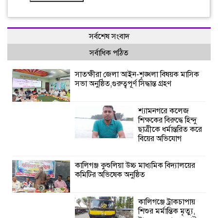
সর্বশেষ সংবাদ
সর্বাধিক পঠিত
সাতক্ষীরা জেলা আইন-শৃঙ্খলা বিষয়ক মাসিক
সভা অনুষ্ঠিত,গুরুত্বপূর্ণ সিদ্ধান্ত গ্রহণ
শ্যামনগরে কলেজ
শিক্ষকের বিরুদ্ধে হিন্দু
ছাত্রীকে ধর্মান্তরিত করে
বিয়ের অভিযোগ
কালিগঞ্জ কুশুলিয়া উচ্চ মাধ্যমিক বিদ্যালয়ের
কমিটির অভিষেক অনুষ্ঠিত
কালিগঞ্জে ট্রাকচাপায়
শিশুর মর্মান্তিক মৃত্যু,