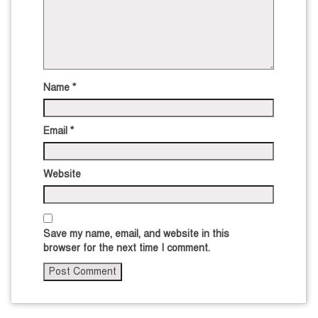
Name
*
Email
*
Website
Save my name, email, and website in this
browser for the next time I comment.