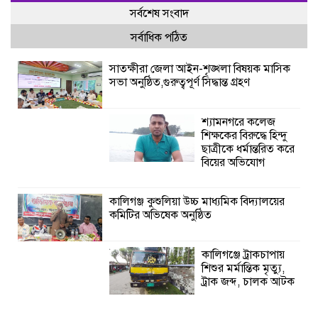
সর্বশেষ সংবাদ
সর্বাধিক পঠিত
সাতক্ষীরা জেলা আইন-শৃঙ্খলা বিষয়ক মাসিক
সভা অনুষ্ঠিত,গুরুত্বপূর্ণ সিদ্ধান্ত গ্রহণ
শ্যামনগরে কলেজ
শিক্ষকের বিরুদ্ধে হিন্দু
ছাত্রীকে ধর্মান্তরিত করে
বিয়ের অভিযোগ
কালিগঞ্জ কুশুলিয়া উচ্চ মাধ্যমিক বিদ্যালয়ের
কমিটির অভিষেক অনুষ্ঠিত
কালিগঞ্জে ট্রাকচাপায়
শিশুর মর্মান্তিক মৃত্যু,
ট্রাক জব্দ, চালক আটক