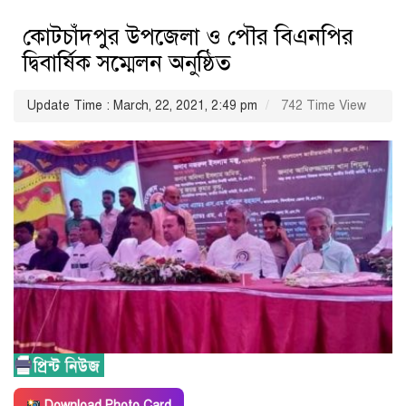
কোটচাঁদপুর উপজেলা ও পৌর বিএনপির
দ্বিবার্ষিক সম্মেলন অনুষ্ঠিত
Update Time : March, 22, 2021, 2:49 pm
742 Time View
Download Photo Card