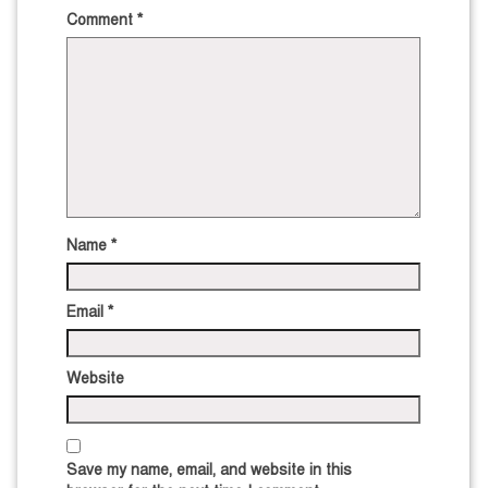
Comment
*
Name
*
Email
*
Website
Save my name, email, and website in this