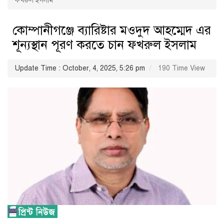
ফখরুল ইসলাম
কোম্পানীগঞ্জে ব্যারিষ্টার মওদুদ আহম্মেদ এর
শূন্যস্থান পূরণ করতে চান ফখরুল ইসলাম
Update Time : October, 4, 2025, 5:26 pm
190 Time View