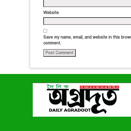
Website
Save my name, email, and website in this brows
comment.