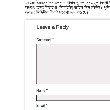
মরদেহ উদ্ধারের পর গুলশান থানার পুলিশ সুরতহাল রিপোর্ট
অপরাধ তদন্ত বিভাগের (সিআইডি) ক্রাইম সিন ইউনিট। পুলি
ব্যবহৃত ডিজিটাল ডিভাইসগুলো জব্দ করেছে।
Leave a Reply
Comment
*
Name
*
Email
*