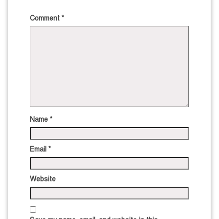
Comment
*
Name
*
Email
*
Website