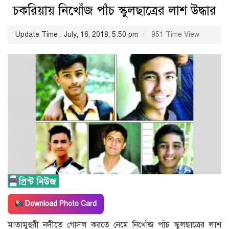
চকরিয়ায় নিখোঁজ পাঁচ স্কুলছাত্রের লাশ উদ্ধার
Update Time : July, 16, 2018, 5:50 pm
951 Time View
Download Photo Card
মাতামুহুরী নদীতে গোসল করতে নেমে নিখোঁজ পাঁচ স্কুলছাত্রের লাশ