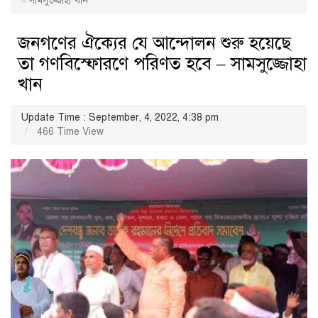
– সামসুজ্জোহা খান
জনগণের ঐক্যের যে আন্দোলন শুরু হয়েছে
তা গণবিস্ফোরণে পরিণত হবে – সামসুজ্জোহা
খান
Update Time : September, 4, 2022, 4:38 pm
466 Time View