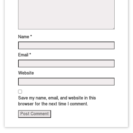
Name
*
Email
*
Website
Save my name, email, and website in this
browser for the next time I comment.