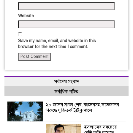
Website
Save my name, email, and website in this
browser for the next time I comment.
সর্বশেষ সংবাদ
সর্বাধিক পঠিত
২৮ জনের সাক্ষ্য শেষ, কাদেরসহ সাতজনের
বিরুদ্ধে যুক্তিতর্ক ট্রাইব্যুনালে
ইসলামের সবচেয়ে
বেশি ক্ষতি করেছে