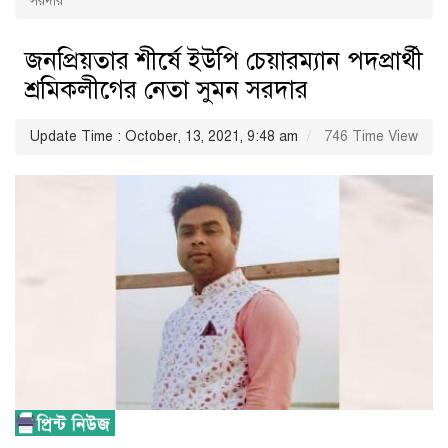
সরদার
জনপ্রিয়তার শীর্ষে ইউপি চেয়ারম্যান পদপ্রার্থী
শ্রমিকলীগের নেতা সুমন সরদার
Update Time : October, 13, 2021, 9:48 am
746 Time View