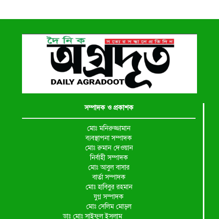
সম্পাদক ও প্রকাশক
মোঃ মনিরুজ্জামান
ব্যবস্থাপনা সম্পাদক
মোঃ রুমান দেওয়ান
নির্বাহী সম্পাদক
মোঃ আবুল বাসার
বার্তা সম্পাদক
মোঃ হাবিবুর রহমান
যুগ্ন সম্পাদক
মোঃ সেলিম মোড়ল
ডাঃ মোঃ সাইফুল ইসলাম