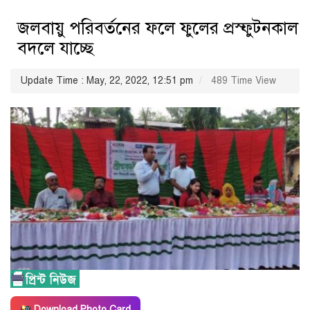
জলবায়ু পরিবর্তনের ফলে ফুলের প্রস্ফুটনকাল
বদলে যাচ্ছে
Update Time : May, 22, 2022, 12:51 pm
489 Time View
Download Photo Card