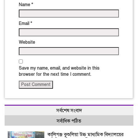
Name
*
Email
*
Website
Save my name, email, and website in this
browser for the next time I comment.
সর্বশেষ সংবাদ
সর্বাধিক পঠিত
কালিগঞ্জ কুশুলিয়া উচ্চ মাধ্যমিক বিদ্যালয়ের