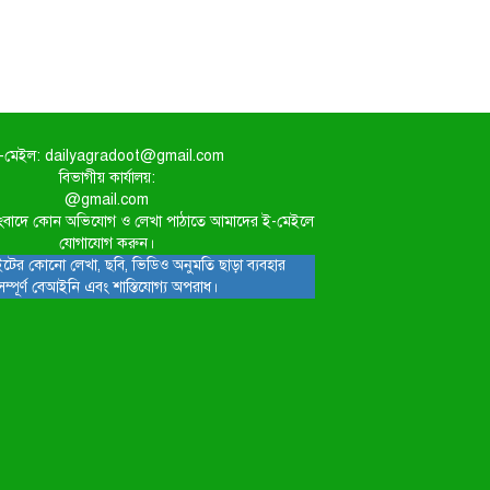
-মেইল: dailyagradoot@gmail.com
বিভাগীয় কার্যালয়:
@gmail.com
িত সংবাদে কোন অভিযোগ ও লেখা পাঠাতে আমাদের ই-মেইলে
যোগাযোগ করুন।
টের কোনো লেখা, ছবি, ভিডিও অনুমতি ছাড়া ব্যবহার
সম্পূর্ণ বেআইনি এবং শাস্তিযোগ্য অপরাধ।