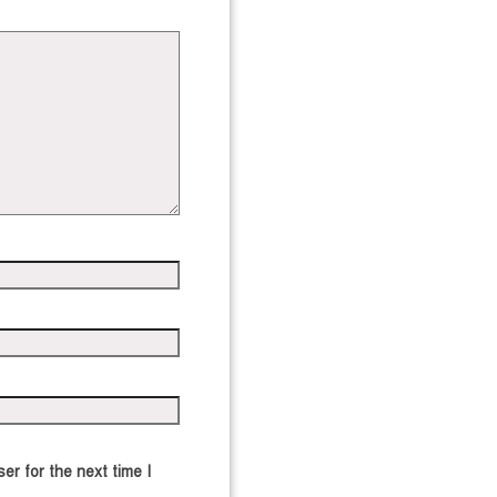
er for the next time I