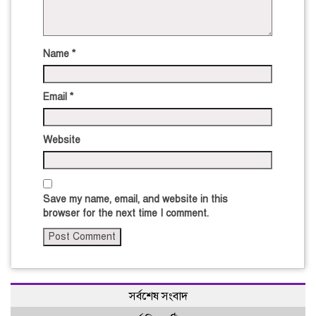
Name
*
Email
*
Website
Save my name, email, and website in this
browser for the next time I comment.
সর্বশেষ সংবাদ