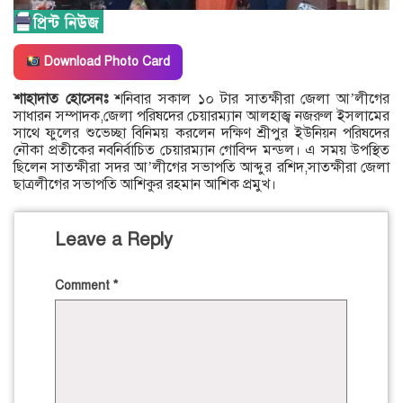
Download Photo Card
শাহাদাত হোসেনঃ
শনিবার সকাল ১০ টার সাতক্ষীরা জেলা আ’লীগের
সাধারন সম্পাদক,জেলা পরিষদের চেয়ারম্যান আলহাজ্ব নজরুল ইসলামের
সাথে ফুলের শুভেচ্ছা বিনিময় করলেন দক্ষিণ শ্রীপুর ইউনিয়ন পরিষদের
নৌকা প্রতীকের নবনির্বাচিত চেয়ারম্যান গোবিন্দ মন্ডল। এ সময় উপস্থিত
ছিলেন সাতক্ষীরা সদর আ’লীগের সভাপতি আব্দুর রশিদ,সাতক্ষীরা জেলা
ছাত্রলীগের সভাপতি আশিকুর রহমান আশিক প্রমুখ।
Leave a Reply
Comment
*