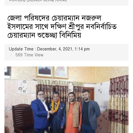
নবনির্বাচিত চেয়ারম্যান শুভেচ্ছা বিনিমিয়
জেলা পরিষদের চেয়ারম্যান নজরুল
ইসলামের সাথে দক্ষিণ শ্রীপুর নবনির্বাচিত
চেয়ারম্যান শুভেচ্ছা বিনিমিয়
Update Time : December, 4, 2021, 1:14 pm
569 Time View