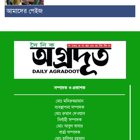
আমাদের পেইজ
সম্পাদক ও প্রকাশক
মোঃ মনিরুজ্জামান
ব্যবস্থাপনা সম্পাদক
মোঃ রুমান দেওয়ান
নির্বাহী সম্পাদক
মোঃ আবুল বাসার
বার্তা সম্পাদক
মোঃ হাবিবুর রহমান