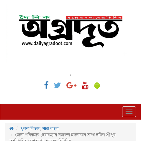
,
Toggl
navig
খুলনা বিভাগ
,
সারা বাংলা
জেলা পরিষদের চেয়ারম্যান নজরুল ইসলামের সাথে দক্ষিণ শ্রীপুর