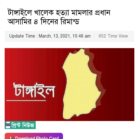
টাঙ্গাইলে খালেক হত্যা মামলার প্রধান
আসামির ৪ দিনের রিমান্ড
Update Time : March, 13, 2021, 10:46 am
652 Time View
Download Photo Card