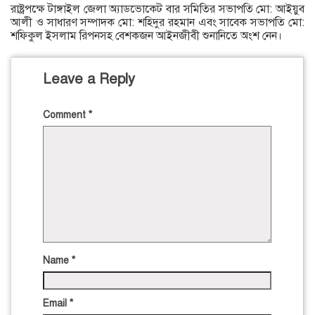
রাষ্ট্রপক্ষে টাঙ্গাইল জেলা অ্যাডভোকেট বার সমিতির সভাপতি মো: আইয়ুব
আলী ও সাধারণ সম্পাদক মো: শহিদুর রহমান এবং সাবেক সভাপতি মো:
শফিকুল ইসলাম রিপনসহ বেশকজন আইনজীবী শুনানিতে অংশ নেন।
Leave a Reply
Comment
*
Name
*
Email
*