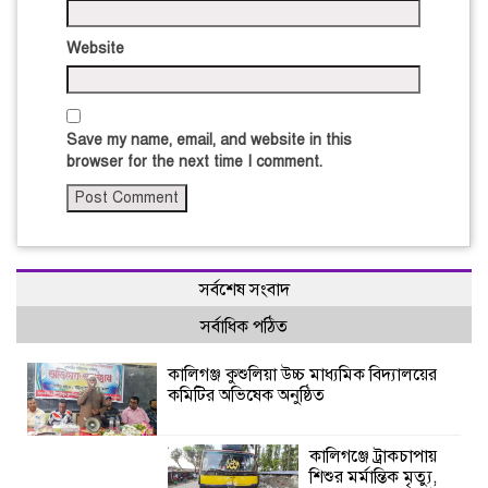
Website
Save my name, email, and website in this
browser for the next time I comment.
সর্বশেষ সংবাদ
সর্বাধিক পঠিত
কালিগঞ্জ কুশুলিয়া উচ্চ মাধ্যমিক বিদ্যালয়ের
কমিটির অভিষেক অনুষ্ঠিত
কালিগঞ্জে ট্রাকচাপায়
শিশুর মর্মান্তিক মৃত্যু,